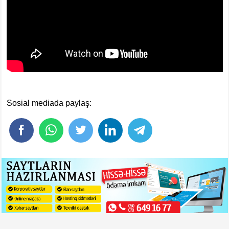
Sosial mediada paylaş: