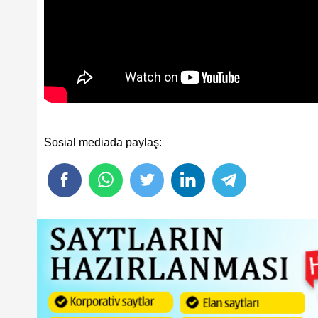
Sosial mediada paylaş: