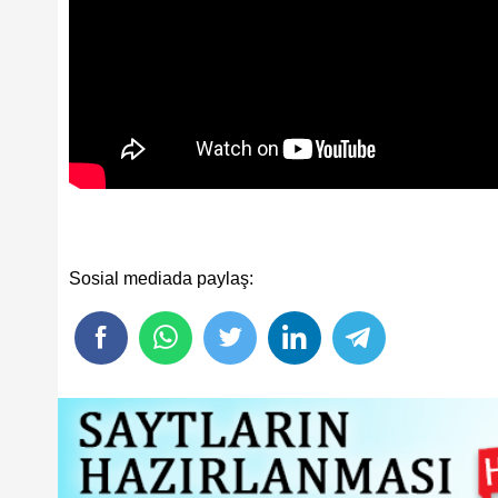
Sosial mediada paylaş: