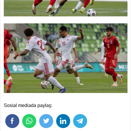
Sosial mediada paylaş: