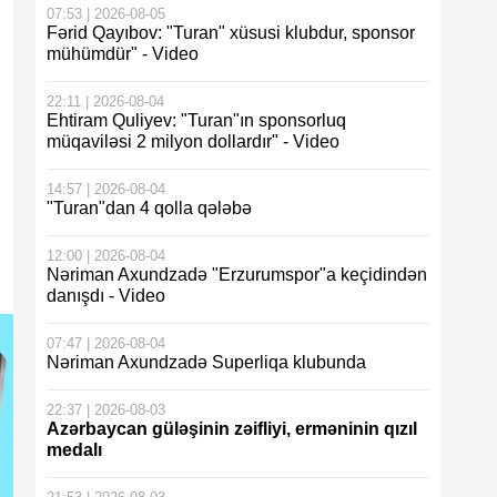
07:53 | 2026-08-05
Fərid Qayıbov: "Turan" xüsusi klubdur, sponsor
mühümdür" - Video
22:11 | 2026-08-04
Ehtiram Quliyev: "Turan"ın sponsorluq
müqaviləsi 2 milyon dollardır" - Video
14:57 | 2026-08-04
"Turan"dan 4 qolla qələbə
12:00 | 2026-08-04
Nəriman Axundzadə "Erzurumspor"a keçidindən
danışdı - Video
07:47 | 2026-08-04
Nəriman Axundzadə Superliqa klubunda
22:37 | 2026-08-03
Azərbaycan güləşinin zəifliyi, erməninin qızıl
medalı