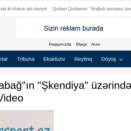
klubun adı dəyişdi
Qurban Qurbanov: "Məğlub oluruqsa, tənqid olu
Haqqımızda
Əlaqə
Arxiv
rlar
Tribuna
Eksklüziv
Reytinq
Döyüş
bağ"ın "Şkendiya" üzərind
Video