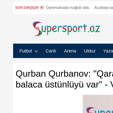
yyənləşdi
"Sabah" Danimarkada məğlub oldu
Azərbaycanda iki 
SON DƏQIQƏ
Futbol
Canlı
Arena
Ulduz
Yaza
Qurban Qurbanov: "Qara
balaca üstünlüyü var" - 