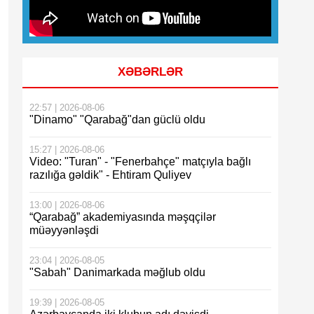
XƏBƏRLƏR
22:57 | 2026-08-06
"Dinamo" "Qarabağ"dan güclü oldu
15:27 | 2026-08-06
Video: "Turan" - "Fenerbahçe" matçıyla bağlı
razılığa gəldik" - Ehtiram Quliyev
13:00 | 2026-08-06
“Qarabağ” akademiyasında məşqçilər
müəyyənləşdi
23:04 | 2026-08-05
"Sabah" Danimarkada məğlub oldu
19:39 | 2026-08-05