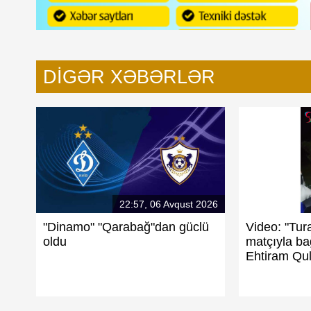
DIGƏR XƏBƏRLƏR
22:57, 06 Avqust 2026
"Dinamo" "Qarabağ"dan güclü
Video: "Tur
oldu
matçıyla bağ
Ehtiram Qul