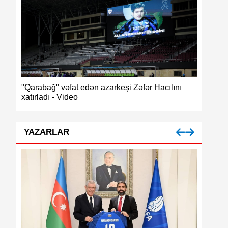
ğ",
"Qarabağ" vəfat edən azarkeşi Zəfər Hacılını
Azərbayc
xatırladı - Video
medalı
YAZARLAR