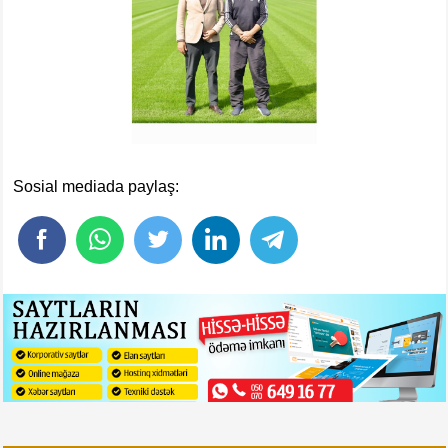
Sosial mediada paylaş: