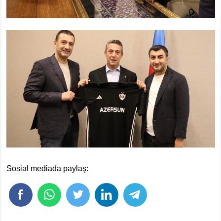
Sosial mediada paylaş: