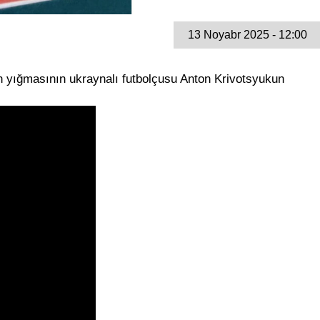
13 Noyabr 2025 - 12:00
 yığmasının ukraynalı futbolçusu Anton Krivotsyukun