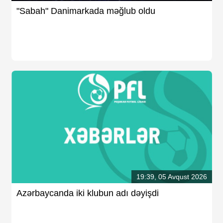
"Sabah" Danimarkada məğlub oldu
19:39, 05 Avqust 2026
Azərbaycanda iki klubun adı dəyişdi