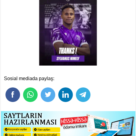
Sosial mediada paylaş: