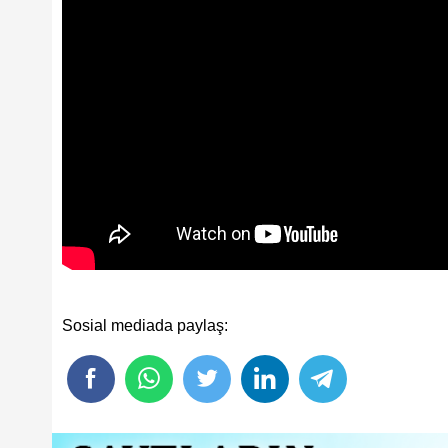
Sosial mediada paylaş: