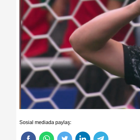
Sosial mediada paylaş: