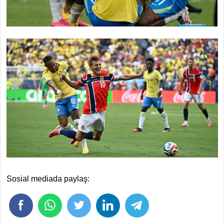
Sosial mediada paylaş: